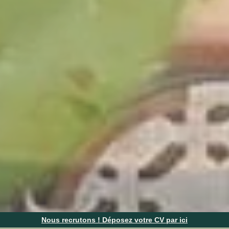
Nous recrutons ! Déposez votre CV par ici